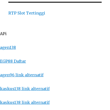
RTP Slot Tertinggi
APi
agen138
EGP88 Daftar
agen96 link alternatif
kaskus138 link alternatif
kaskus138 link alternatif