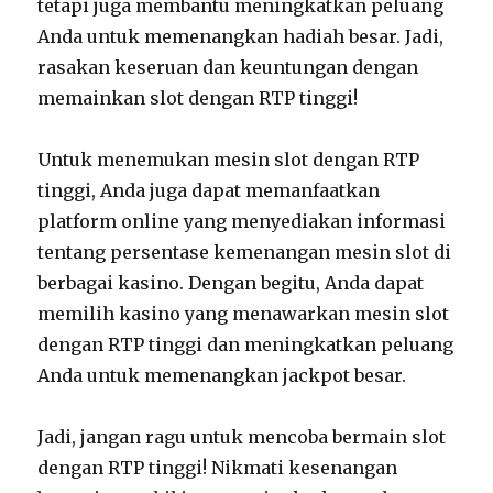
tetapi juga membantu meningkatkan peluang
Anda untuk memenangkan hadiah besar. Jadi,
rasakan keseruan dan keuntungan dengan
memainkan slot dengan RTP tinggi!
Untuk menemukan mesin slot dengan RTP
tinggi, Anda juga dapat memanfaatkan
platform online yang menyediakan informasi
tentang persentase kemenangan mesin slot di
berbagai kasino. Dengan begitu, Anda dapat
memilih kasino yang menawarkan mesin slot
dengan RTP tinggi dan meningkatkan peluang
Anda untuk memenangkan jackpot besar.
Jadi, jangan ragu untuk mencoba bermain slot
dengan RTP tinggi! Nikmati kesenangan