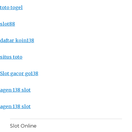
toto togel
slot88
daftar koin138
situs toto
Slot gacor go138
agen 138 slot
agen 138 slot
Slot Online