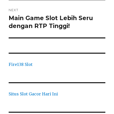
i
g
o
NEXT
a
u
Main Game Slot Lebih Seru
N
s
s
e
dengan RTP Tinggi!
p
x
i
o
t
s
p
p
t
o
o
:
s
Fire138 Slot
s
t
:
Situs Slot Gacor Hari Ini