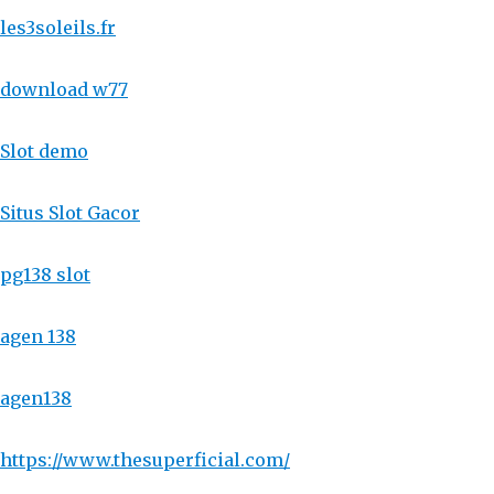
les3soleils.fr
download w77
Slot demo
Situs Slot Gacor
pg138 slot
agen 138
agen138
https://www.thesuperficial.com/