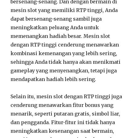
bersenang-senang. Dan dengan bermain di
mesin slot yang memiliki RTP tinggi, Anda
dapat bersenang-senang sambil juga
meningkatkan peluang Anda untuk
memenangkan hadiah besar. Mesin slot
dengan RTP tinggi cenderung menawarkan
kombinasi kemenangan yang lebih sering,
sehingga Anda tidak hanya akan menikmati
gameplay yang menyenangkan, tetapi juga
mendapatkan hadiah lebih sering.
Selain itu, mesin slot dengan RTP tinggi juga
cenderung menawarkan fitur bonus yang
menarik, seperti putaran gratis, simbol liar,
dan pengganda. Fitur-fitur ini tidak hanya
meningkatkan kesenangan saat bermain,