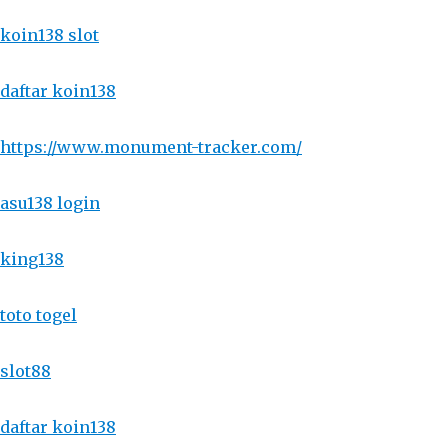
koin138 slot
daftar koin138
https://www.monument-tracker.com/
asu138 login
king138
toto togel
slot88
daftar koin138