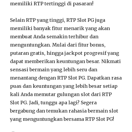
memiliki RTP tertinggi di pasaran!
Selain RTP yang tinggi, RTP Slot PG juga
memiliki banyak fitur menarik yang akan
membuat Anda semakin terhibur dan
menguntungkan. Mulai dari fitur bonus,
putaran gratis, hingga jackpot progresif yang
dapat memberikan keuntungan besar. Nikmati
sensasi bermain yang lebih seru dan
menantang dengan RTP Slot PG. Dapatkan rasa
puas dan keuntungan yang lebih besar setiap
kali Anda memutar gulungan slot dari RTP
Slot PG. Jadi, tunggu apa lagi? Segera
bergabung dan temukan rahasia bermain slot
yang menguntungkan bersama RTP Slot PG!