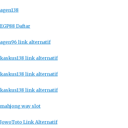
agen138
EGP88 Daftar
agen96 link alternatif
kaskus138 link alternatif
kaskus138 link alternatif
kaskus138 link alternatif
mahjong way slot
JowoToto Link Alternatif