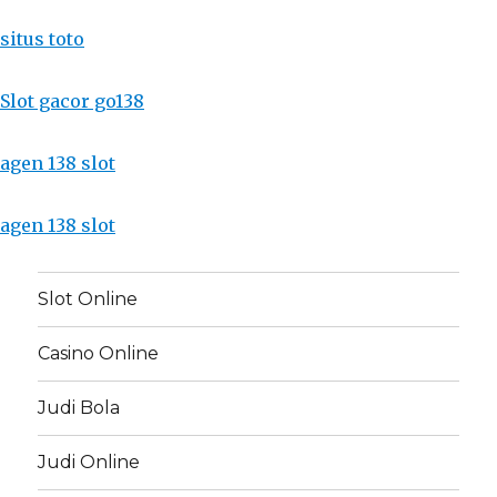
situs toto
Slot gacor go138
agen 138 slot
agen 138 slot
Slot Online
Casino Online
Judi Bola
Judi Online